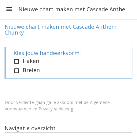
Nieuwe chart maken met Cascade Anthem Chunky
Nieuwe chart maken met Cascade Anthem
Chunky
Kies jouw handwerkvorm:
Haken
Breien
Door verder te gaan ga je akkoord met de
Algemene
Voorwaarden en Privacy Verklaring
.
Navigatie overzicht