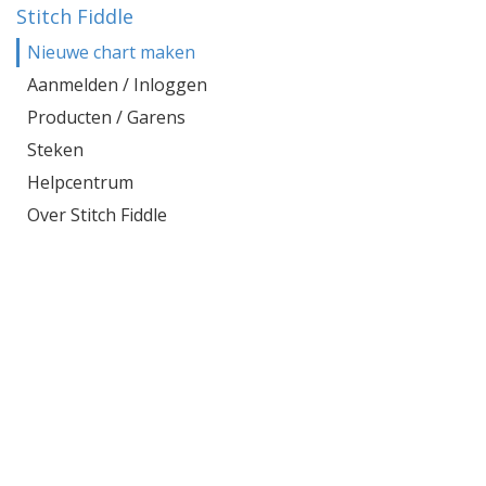
Stitch Fiddle
Nieuwe chart maken
Aanmelden / Inloggen
Producten / Garens
Steken
Helpcentrum
Over Stitch Fiddle