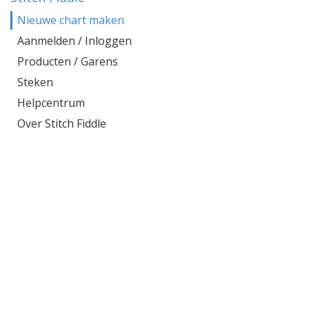
Nieuwe chart maken
Aanmelden / Inloggen
Producten / Garens
Steken
Helpcentrum
Over Stitch Fiddle