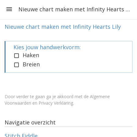
Nieuwe chart maken met Infinity Hearts Lily
Nieuwe chart maken met Infinity Hearts Lily
Kies jouw handwerkvorm:
Haken
Breien
Door verder te gaan ga je akkoord met de
Algemene
Voorwaarden en Privacy Verklaring
.
Navigatie overzicht
Stitch Fiddle