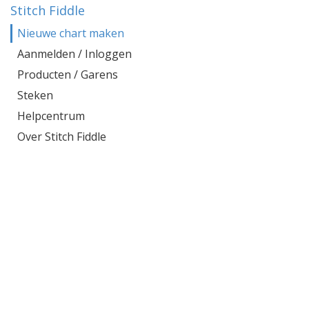
Stitch Fiddle
Nieuwe chart maken
Aanmelden / Inloggen
Producten / Garens
Steken
Helpcentrum
Over Stitch Fiddle