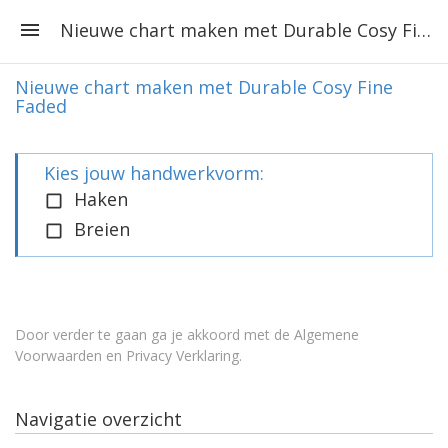
Nieuwe chart maken met Durable Cosy Fine Faded
Nieuwe chart maken met Durable Cosy Fine
Faded
Kies jouw handwerkvorm:
Haken
Breien
Door verder te gaan ga je akkoord met de
Algemene
Voorwaarden en Privacy Verklaring
.
Navigatie overzicht