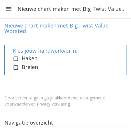
Nieuwe chart maken met Big Twist Value Worsted
Nieuwe chart maken met Big Twist Value
Worsted
Kies jouw handwerkvorm:
Haken
Breien
Door verder te gaan ga je akkoord met de
Algemene
Voorwaarden en Privacy Verklaring
.
Navigatie overzicht