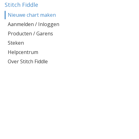
Stitch Fiddle
Nieuwe chart maken
Aanmelden / Inloggen
Producten / Garens
Steken
Helpcentrum
Over Stitch Fiddle