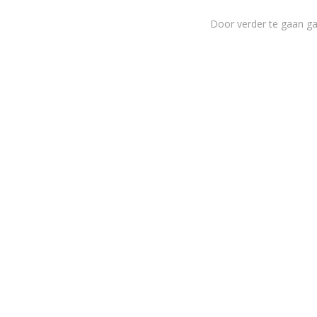
Door verder te gaan g