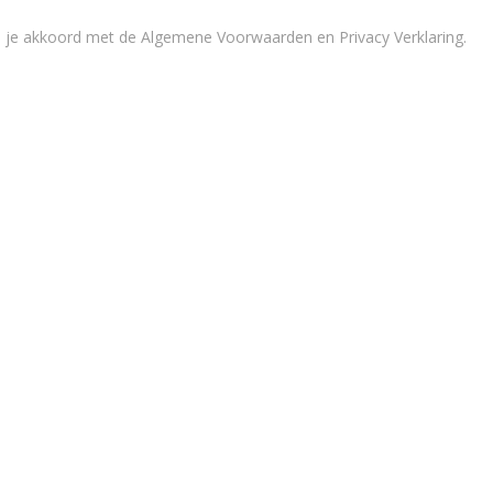
a je akkoord met de
Algemene Voorwaarden en Privacy Verklaring
.