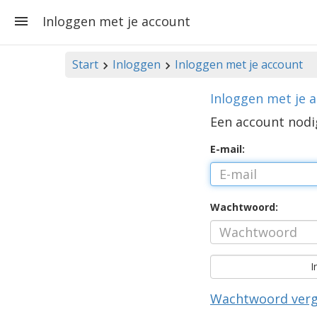
Inloggen met je account
Start
Inloggen
Inloggen met je account
Inloggen met je 
Een account nod
E-mail:
Wachtwoord:
I
Wachtwoord verg