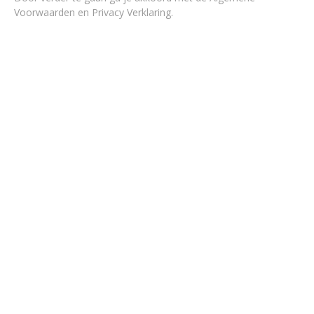
Voorwaarden en Privacy Verklaring
.