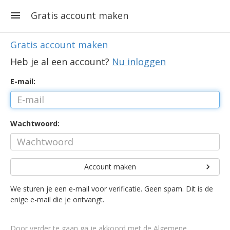
Gratis account maken
Gratis account maken
Heb je al een account?
Nu inloggen
E-mail:
Wachtwoord:
Account maken
We sturen je een e-mail voor verificatie. Geen spam. Dit is de
enige e-mail die je ontvangt.
Door verder te gaan ga je akkoord met de
Algemene