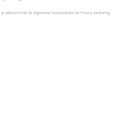
a je akkoord met de
Algemene Voorwaarden en Privacy Verklaring
.