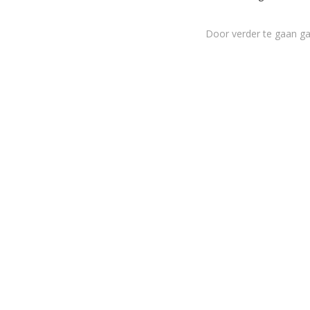
Door verder te gaan g