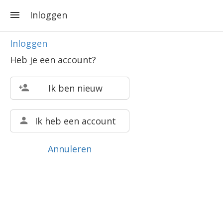
Inloggen
Inloggen
Heb je een account?
Ik ben nieuw
Ik heb een account
Annuleren