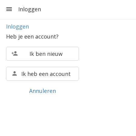
Inloggen
Inloggen
Heb je een account?
Ik ben nieuw
Ik heb een account
Annuleren