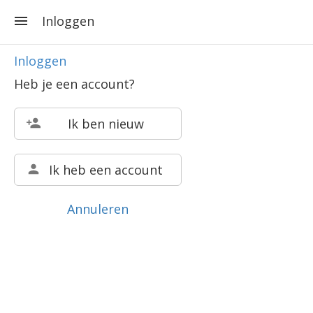
Inloggen
Inloggen
Heb je een account?
Ik ben nieuw
Ik heb een account
Annuleren