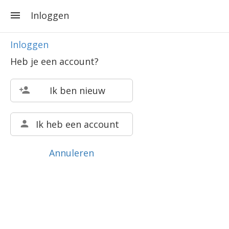
Inloggen
Inloggen
Heb je een account?
Ik ben nieuw
Ik heb een account
Annuleren