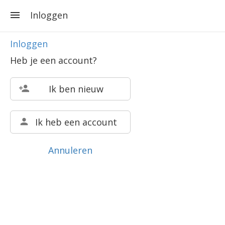
Inloggen
Inloggen
Heb je een account?
Ik ben nieuw
Ik heb een account
Annuleren