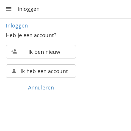
Inloggen
Inloggen
Heb je een account?
Ik ben nieuw
Ik heb een account
Annuleren