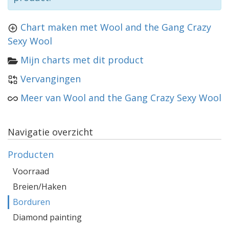
Chart maken met Wool and the Gang Crazy
Sexy Wool
Mijn charts met dit product
Vervangingen
Meer van Wool and the Gang Crazy Sexy Wool
Navigatie overzicht
Producten
Voorraad
Breien/Haken
Borduren
Diamond painting