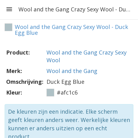
Wool and the Gang Crazy Sexy Wool - Duck Egg Blue
Wool and the Gang Crazy Sexy Wool - Duck
Egg Blue
Product:
Wool and the Gang Crazy Sexy
Wool
Merk:
Wool and the Gang
Omschrijving:
Duck Egg Blue
Kleur:
#afc1c6
De kleuren zijn een indicatie. Elke scherm
geeft kleuren anders weer. Werkelijke kleuren
kunnen er anders uitzien op een echt
product.