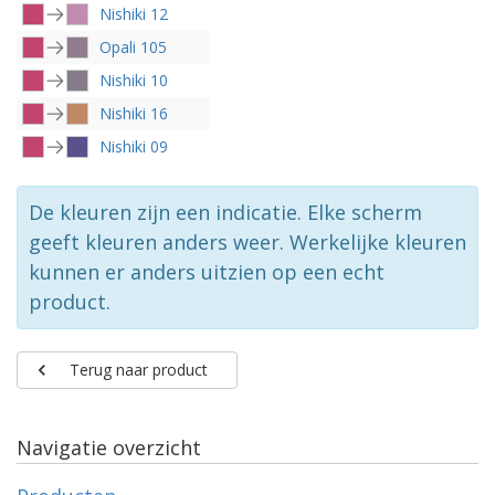
Nishiki 12
Opali 105
Nishiki 10
Nishiki 16
Nishiki 09
De kleuren zijn een indicatie. Elke scherm
geeft kleuren anders weer. Werkelijke kleuren
kunnen er anders uitzien op een echt
product.
Terug naar product
Navigatie overzicht