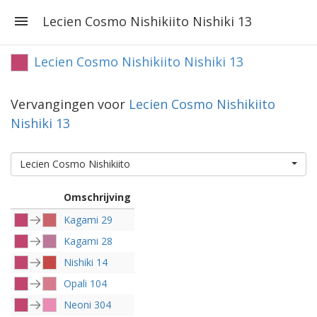
Lecien Cosmo Nishikiito Nishiki 13
Lecien Cosmo Nishikiito Nishiki 13
Vervangingen voor
Lecien Cosmo Nishikiito
Nishiki 13
Lecien Cosmo Nishikiito
Omschrijving
Kagami 29
Kagami 28
Nishiki 14
Opali 104
Neoni 304