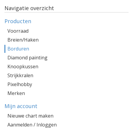
Navigatie overzicht
Producten
Voorraad
Breien/Haken
Borduren
Diamond painting
Knoopkussen
Strijkkralen
Pixelhobby
Merken
Mijn account
Nieuwe chart maken
Aanmelden / Inloggen