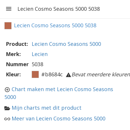
Lecien Cosmo Seasons 5000 5038
Lecien Cosmo Seasons 5000 5038
Product:
Lecien Cosmo Seasons 5000
Merk:
Lecien
Nummer
5038
Kleur:
#b8684c
Bevat meerdere kleuren
Chart maken met Lecien Cosmo Seasons
5000
Mijn charts met dit product
Meer van Lecien Cosmo Seasons 5000