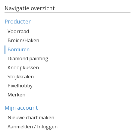
Navigatie overzicht
Producten
Voorraad
Breien/Haken
Borduren
Diamond painting
Knoopkussen
Strijkkralen
Pixelhobby
Merken
Mijn account
Nieuwe chart maken
Aanmelden / Inloggen