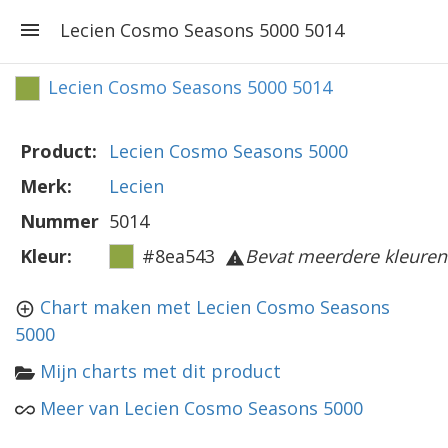
Lecien Cosmo Seasons 5000 5014
Lecien Cosmo Seasons 5000 5014
Product:
Lecien Cosmo Seasons 5000
Merk:
Lecien
Nummer
5014
Kleur:
#8ea543
Bevat meerdere kleuren
Chart maken met Lecien Cosmo Seasons
5000
Mijn charts met dit product
Meer van Lecien Cosmo Seasons 5000