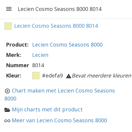
Lecien Cosmo Seasons 8000 8014
Lecien Cosmo Seasons 8000 8014
Product:
Lecien Cosmo Seasons 8000
Merk:
Lecien
Nummer
8014
Kleur:
#edefa9
Bevat meerdere kleuren
Chart maken met Lecien Cosmo Seasons
8000
Mijn charts met dit product
Meer van Lecien Cosmo Seasons 8000