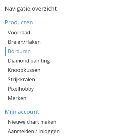
Navigatie overzicht
Producten
Voorraad
Breien/Haken
Borduren
Diamond painting
Knoopkussen
Strijkkralen
Pixelhobby
Merken
Mijn account
Nieuwe chart maken
Aanmelden / Inloggen