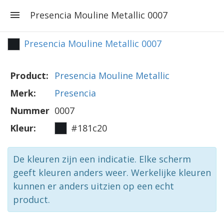
Presencia Mouline Metallic 0007
Presencia Mouline Metallic 0007
Product:
Presencia Mouline Metallic
Merk:
Presencia
Nummer
0007
Kleur:
#181c20
De kleuren zijn een indicatie. Elke scherm
geeft kleuren anders weer. Werkelijke kleuren
kunnen er anders uitzien op een echt
product.