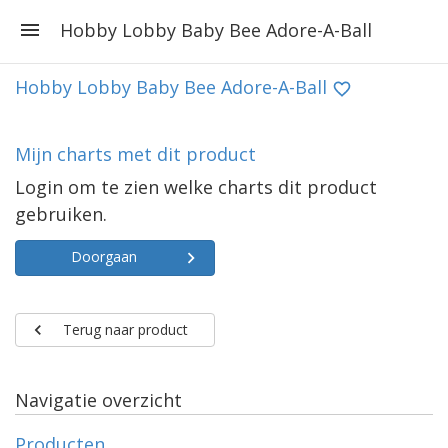
Hobby Lobby Baby Bee Adore-A-Ball
Hobby Lobby Baby Bee Adore-A-Ball
Mijn charts met dit product
Login om te zien welke charts dit product
gebruiken.
Doorgaan
Terug naar product
Navigatie overzicht
Producten