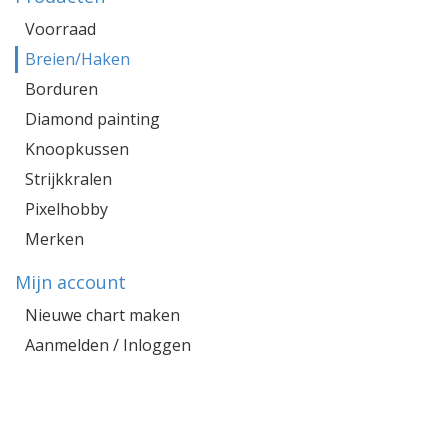
Voorraad
Breien/Haken
Borduren
Diamond painting
Knoopkussen
Strijkkralen
Pixelhobby
Merken
Mijn account
Nieuwe chart maken
Aanmelden / Inloggen