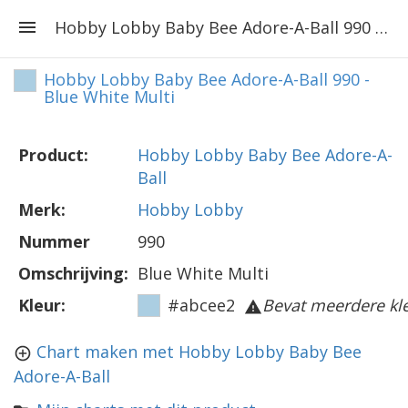
Hobby Lobby Baby Bee Adore-A-Ball 990 - Blue White Multi
Hobby Lobby Baby Bee Adore-A-Ball 990 -
Blue White Multi
Product:
Hobby Lobby Baby Bee Adore-A-
Ball
Merk:
Hobby Lobby
Nummer
990
Omschrijving:
Blue White Multi
Kleur:
#abcee2
Bevat meerdere kl
Chart maken met Hobby Lobby Baby Bee
Adore-A-Ball