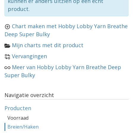
kunnen er anders uitzien op een echt
product.
Chart maken met Hobby Lobby Yarn Breathe
Deep Super Bulky
Mijn charts met dit product
Vervangingen
Meer van Hobby Lobby Yarn Breathe Deep
Super Bulky
Navigatie overzicht
Producten
Voorraad
Breien/Haken