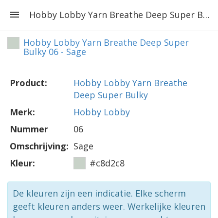
Hobby Lobby Yarn Breathe Deep Super Bulky 06 - Sage
Hobby Lobby Yarn Breathe Deep Super
Bulky 06 - Sage
Product:
Hobby Lobby Yarn Breathe
Deep Super Bulky
Merk:
Hobby Lobby
Nummer
06
Omschrijving:
Sage
Kleur:
#c8d2c8
De kleuren zijn een indicatie. Elke scherm
geeft kleuren anders weer. Werkelijke kleuren