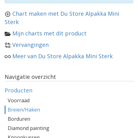
Chart maken met Du Store Alpakka Mini
Sterk
Mijn charts met dit product
Vervangingen
Meer van Du Store Alpakka Mini Sterk
Navigatie overzicht
Producten
Voorraad
Breien/Haken
Borduren
Diamond painting
Knoopkussen