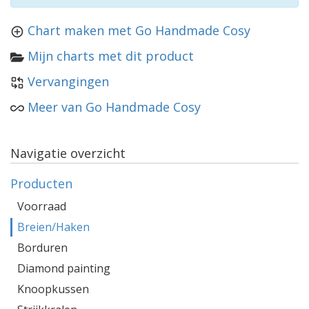
Chart maken met Go Handmade Cosy
Mijn charts met dit product
Vervangingen
Meer van Go Handmade Cosy
Navigatie overzicht
Producten
Voorraad
Breien/Haken
Borduren
Diamond painting
Knoopkussen