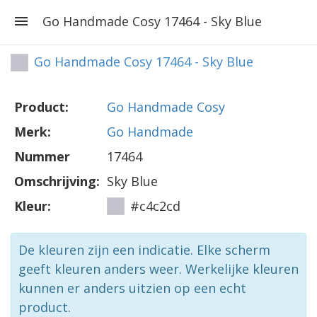
Go Handmade Cosy 17464 - Sky Blue
Go Handmade Cosy 17464 - Sky Blue
Product:
Go Handmade Cosy
Merk:
Go Handmade
Nummer
17464
Omschrijving:
Sky Blue
Kleur:
#c4c2cd
De kleuren zijn een indicatie. Elke scherm
geeft kleuren anders weer. Werkelijke kleuren
kunnen er anders uitzien op een echt
product.