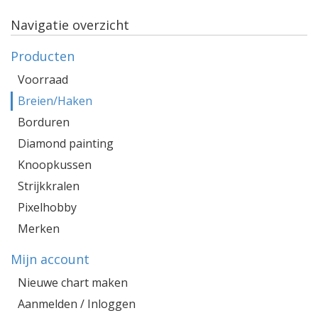
Navigatie overzicht
Producten
Voorraad
Breien/Haken
Borduren
Diamond painting
Knoopkussen
Strijkkralen
Pixelhobby
Merken
Mijn account
Nieuwe chart maken
Aanmelden / Inloggen