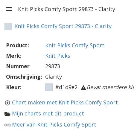
Knit Picks Comfy Sport 29873 - Clarity
Knit Picks Comfy Sport 29873 - Clarity
Product:
Knit Picks Comfy Sport
Merk:
Knit Picks
Nummer
29873
Omschrijving:
Clarity
Kleur:
#d1d9e2
Bevat meerdere kl
Chart maken met Knit Picks Comfy Sport
Mijn charts met dit product
Meer van Knit Picks Comfy Sport