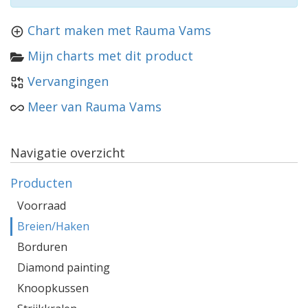
Chart maken met Rauma Vams
Mijn charts met dit product
Vervangingen
Meer van Rauma Vams
Navigatie overzicht
Producten
Voorraad
Breien/Haken
Borduren
Diamond painting
Knoopkussen