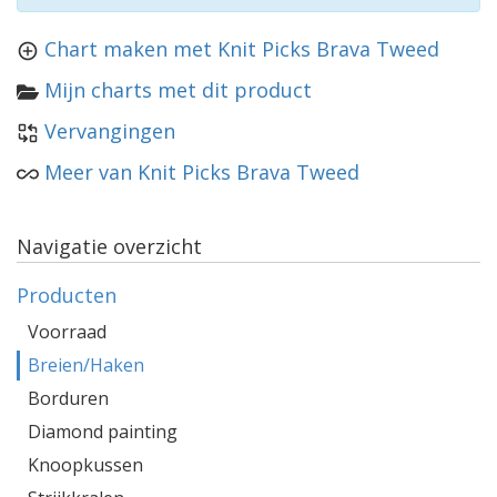
Chart maken met Knit Picks Brava Tweed
Mijn charts met dit product
Vervangingen
Meer van Knit Picks Brava Tweed
Navigatie overzicht
Producten
Voorraad
Breien/Haken
Borduren
Diamond painting
Knoopkussen