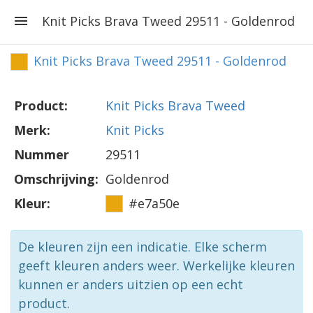
Knit Picks Brava Tweed 29511 - Goldenrod
Knit Picks Brava Tweed 29511 - Goldenrod
Product:
Knit Picks Brava Tweed
Merk:
Knit Picks
Nummer
29511
Omschrijving:
Goldenrod
Kleur:
#e7a50e
De kleuren zijn een indicatie. Elke scherm
geeft kleuren anders weer. Werkelijke kleuren
kunnen er anders uitzien op een echt
product.