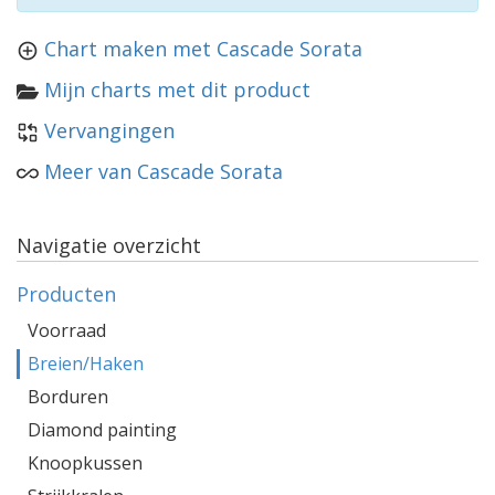
Chart maken met Cascade Sorata
Mijn charts met dit product
Vervangingen
Meer van Cascade Sorata
Navigatie overzicht
Producten
Voorraad
Breien/Haken
Borduren
Diamond painting
Knoopkussen