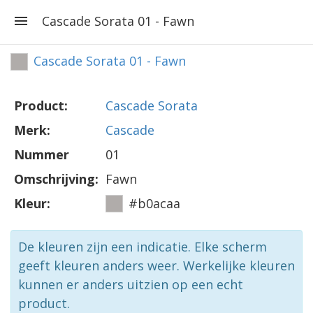
Cascade Sorata 01 - Fawn
Cascade Sorata 01 - Fawn
Product:
Cascade Sorata
Merk:
Cascade
Nummer
01
Omschrijving:
Fawn
Kleur:
#b0acaa
De kleuren zijn een indicatie. Elke scherm
geeft kleuren anders weer. Werkelijke kleuren
kunnen er anders uitzien op een echt
product.