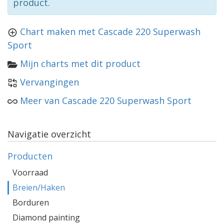
product.
Chart maken met Cascade 220 Superwash
Sport
Mijn charts met dit product
Vervangingen
Meer van Cascade 220 Superwash Sport
Navigatie overzicht
Producten
Voorraad
Breien/Haken
Borduren
Diamond painting