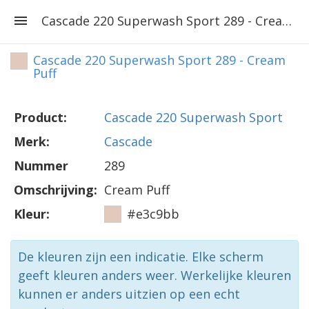
Cascade 220 Superwash Sport 289 - Cream Puff
Cascade 220 Superwash Sport 289 - Cream
Puff
Product:
Cascade 220 Superwash Sport
Merk:
Cascade
Nummer
289
Omschrijving:
Cream Puff
Kleur:
#e3c9bb
De kleuren zijn een indicatie. Elke scherm
geeft kleuren anders weer. Werkelijke kleuren
kunnen er anders uitzien op een echt