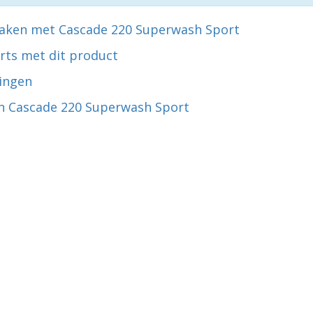
aken met Cascade 220 Superwash Sport
rts met dit product
ingen
n Cascade 220 Superwash Sport