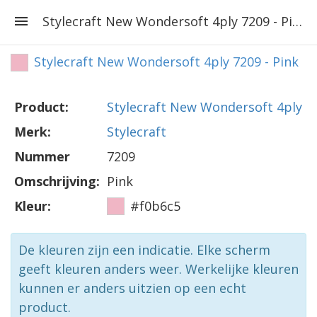
Stylecraft New Wondersoft 4ply 7209 - Pink
Stylecraft New Wondersoft 4ply 7209 - Pink
Product:
Stylecraft New Wondersoft 4ply
Merk:
Stylecraft
Nummer
7209
Omschrijving:
Pink
Kleur:
#f0b6c5
De kleuren zijn een indicatie. Elke scherm
geeft kleuren anders weer. Werkelijke kleuren
kunnen er anders uitzien op een echt
product.