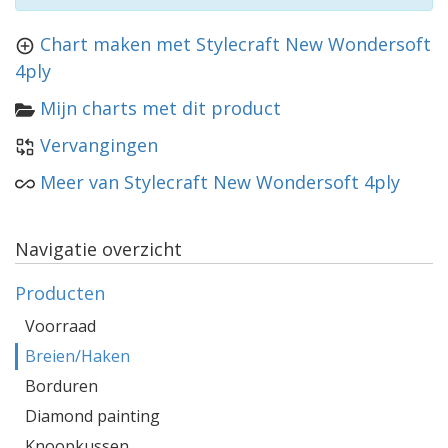
Chart maken met Stylecraft New Wondersoft
4ply
Mijn charts met dit product
Vervangingen
Meer van Stylecraft New Wondersoft 4ply
Navigatie overzicht
Producten
Voorraad
Breien/Haken
Borduren
Diamond painting
Knoopkussen