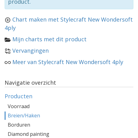
product.
Chart maken met Stylecraft New Wondersoft
4ply
Mijn charts met dit product
Vervangingen
Meer van Stylecraft New Wondersoft 4ply
Navigatie overzicht
Producten
Voorraad
Breien/Haken
Borduren
Diamond painting