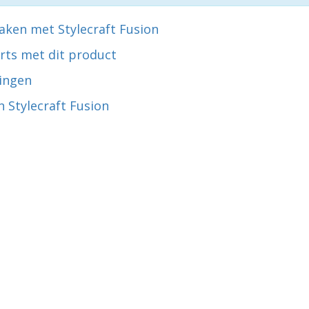
aken met Stylecraft Fusion
rts met dit product
ingen
 Stylecraft Fusion