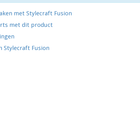
aken met Stylecraft Fusion
rts met dit product
ingen
 Stylecraft Fusion