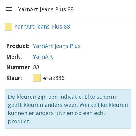
YarnArt Jeans Plus 88
YarnArt Jeans Plus 88
Product:
YarnArt Jeans Plus
Merk:
YarnArt
Nummer
88
Kleur:
#fae886
De kleuren zijn een indicatie. Elke scherm
geeft kleuren anders weer. Werkelijke kleuren
kunnen er anders uitzien op een echt
product.