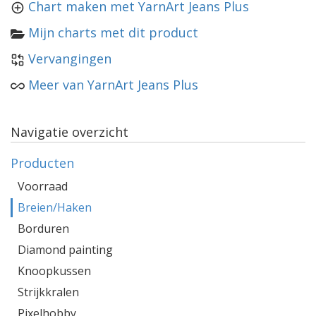
Chart maken met YarnArt Jeans Plus
Mijn charts met dit product
Vervangingen
Meer van YarnArt Jeans Plus
Navigatie overzicht
Producten
Voorraad
Breien/Haken
Borduren
Diamond painting
Knoopkussen
Strijkkralen
Pixelhobby