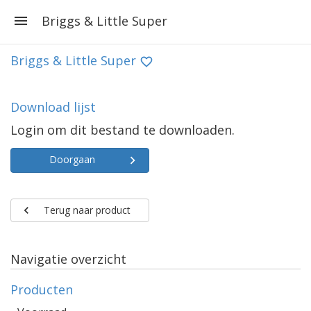
Briggs & Little Super
Briggs & Little Super
Download lijst
Login om dit bestand te downloaden.
Doorgaan
Terug naar product
Navigatie overzicht
Producten