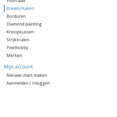
Voorraad
Breien/Haken
Borduren
Diamond painting
Knoopkussen
Strijkkralen
Pixelhobby
Merken
Mijn account
Nieuwe chart maken
Aanmelden / Inloggen