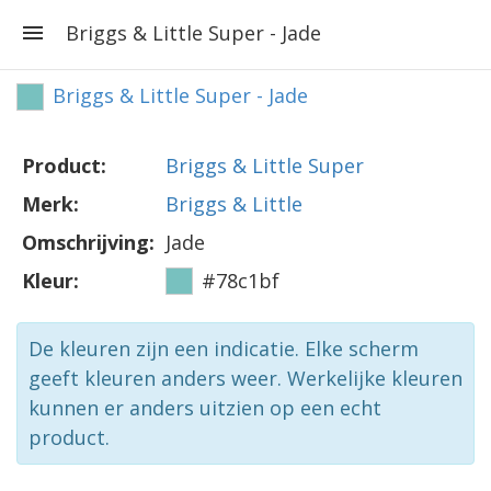
Briggs & Little Super - Jade
Briggs & Little Super - Jade
Product:
Briggs & Little Super
Merk:
Briggs & Little
Omschrijving:
Jade
Kleur:
#78c1bf
De kleuren zijn een indicatie. Elke scherm
geeft kleuren anders weer. Werkelijke kleuren
kunnen er anders uitzien op een echt
product.