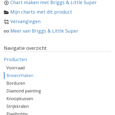
Chart maken met Briggs & Little Super
Mijn charts met dit product
Vervangingen
Meer van Briggs & Little Super
Navigatie overzicht
Producten
Voorraad
Breien/Haken
Borduren
Diamond painting
Knoopkussen
Strijkkralen
Pixelhobby