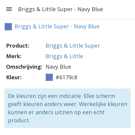
Briggs & Little Super - Navy Blue
Briggs & Little Super - Navy Blue
Product:
Briggs & Little Super
Merk:
Briggs & Little
Omschrijving:
Navy Blue
Kleur:
#6179c8
De kleuren zijn een indicatie. Elke scherm
geeft kleuren anders weer. Werkelijke kleuren
kunnen er anders uitzien op een echt
product.