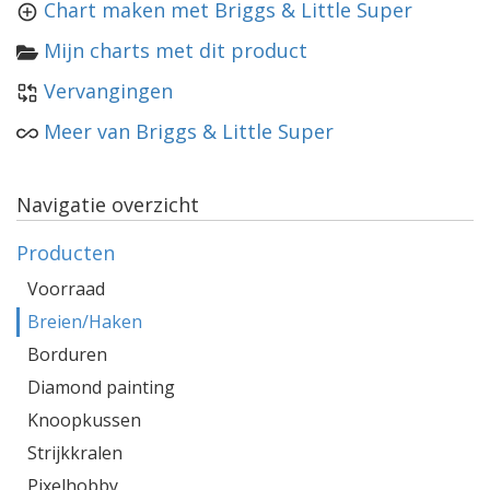
Chart maken met Briggs & Little Super
Mijn charts met dit product
Vervangingen
Meer van Briggs & Little Super
Navigatie overzicht
Producten
Voorraad
Breien/Haken
Borduren
Diamond painting
Knoopkussen
Strijkkralen
Pixelhobby