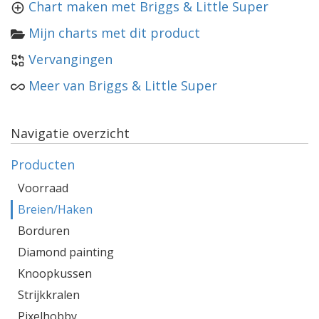
Chart maken met Briggs & Little Super
Mijn charts met dit product
Vervangingen
Meer van Briggs & Little Super
Navigatie overzicht
Producten
Voorraad
Breien/Haken
Borduren
Diamond painting
Knoopkussen
Strijkkralen
Pixelhobby