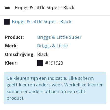
Briggs & Little Super - Black
Briggs & Little Super - Black
Product:
Briggs & Little Super
Merk:
Briggs & Little
Omschrijving:
Black
Kleur:
#191923
De kleuren zijn een indicatie. Elke scherm
geeft kleuren anders weer. Werkelijke kleuren
kunnen er anders uitzien op een echt
product.