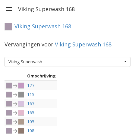
Viking Superwash 168
Viking Superwash 168
Vervangingen voor
Viking Superwash 168
Viking Superwash
Omschrijving
177
115
167
165
105
108