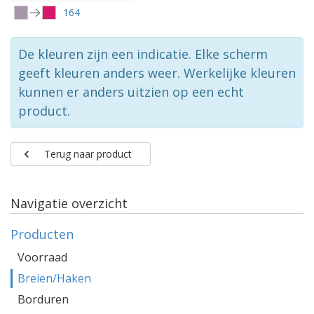
164
De kleuren zijn een indicatie. Elke scherm
geeft kleuren anders weer. Werkelijke kleuren
kunnen er anders uitzien op een echt
product.
Terug naar product
Navigatie overzicht
Producten
Voorraad
Breien/Haken
Borduren