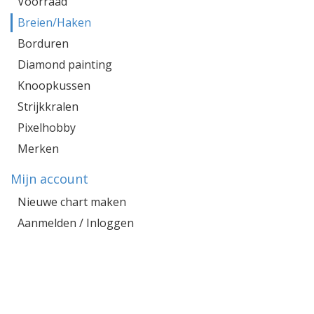
Voorraad
Breien/Haken
Borduren
Diamond painting
Knoopkussen
Strijkkralen
Pixelhobby
Merken
Mijn account
Nieuwe chart maken
Aanmelden / Inloggen