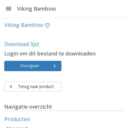
Viking Bambino
Viking Bambino
Download lijst
Login om dit bestand te downloaden.
Doorgaan
Terug naar product
Navigatie overzicht
Producten