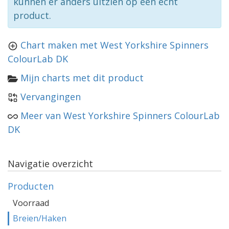
kunnen er anders uitzien op een echt
product.
Chart maken met West Yorkshire Spinners
ColourLab DK
Mijn charts met dit product
Vervangingen
Meer van West Yorkshire Spinners ColourLab
DK
Navigatie overzicht
Producten
Voorraad
Breien/Haken