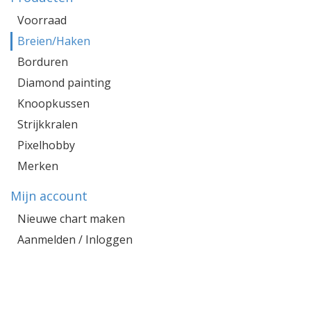
Voorraad
Breien/Haken
Borduren
Diamond painting
Knoopkussen
Strijkkralen
Pixelhobby
Merken
Mijn account
Nieuwe chart maken
Aanmelden / Inloggen