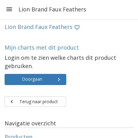
Lion Brand Faux Feathers
Lion Brand Faux Feathers
Mijn charts met dit product
Login om te zien welke charts dit product
gebruiken.
Doorgaan
Terug naar product
Navigatie overzicht
Producten