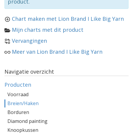
product.
Chart maken met Lion Brand I Like Big Yarn
Mijn charts met dit product
Vervangingen
Meer van Lion Brand I Like Big Yarn
Navigatie overzicht
Producten
Voorraad
Breien/Haken
Borduren
Diamond painting
Knoopkussen