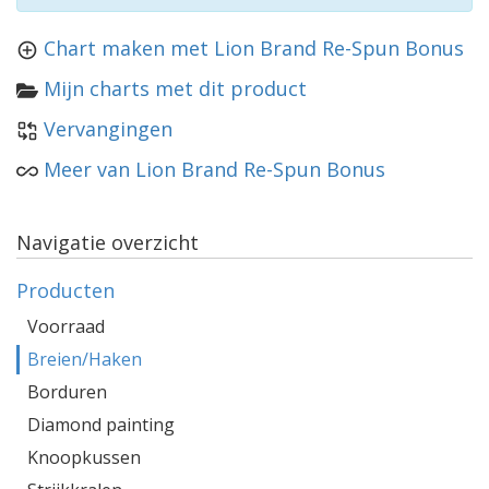
Chart maken met Lion Brand Re-Spun Bonus
Mijn charts met dit product
Vervangingen
Meer van Lion Brand Re-Spun Bonus
Navigatie overzicht
Producten
Voorraad
Breien/Haken
Borduren
Diamond painting
Knoopkussen