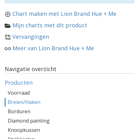
Chart maken met Lion Brand Hue + Me
Mijn charts met dit product
Vervangingen
Meer van Lion Brand Hue + Me
Navigatie overzicht
Producten
Voorraad
Breien/Haken
Borduren
Diamond painting
Knoopkussen