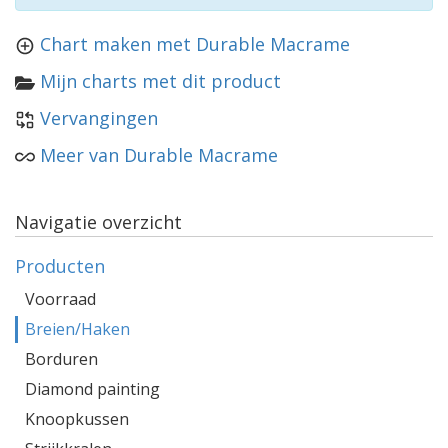
Chart maken met Durable Macrame
Mijn charts met dit product
Vervangingen
Meer van Durable Macrame
Navigatie overzicht
Producten
Voorraad
Breien/Haken
Borduren
Diamond painting
Knoopkussen