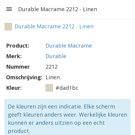
Durable Macrame 2212 - Linen
Durable Macrame 2212 - Linen
Product:
Durable Macrame
Merk:
Durable
Nummer
2212
Omschrijving:
Linen
Kleur:
#dad1bc
De kleuren zijn een indicatie. Elke scherm
geeft kleuren anders weer. Werkelijke kleuren
kunnen er anders uitzien op een echt
product.