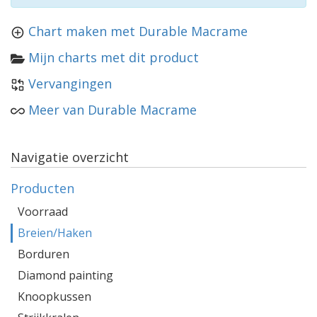
Chart maken met Durable Macrame
Mijn charts met dit product
Vervangingen
Meer van Durable Macrame
Navigatie overzicht
Producten
Voorraad
Breien/Haken
Borduren
Diamond painting
Knoopkussen