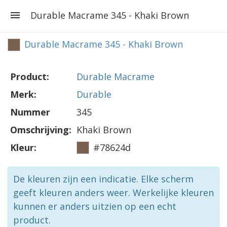
Durable Macrame 345 - Khaki Brown
Durable Macrame 345 - Khaki Brown
Product:
Durable Macrame
Merk:
Durable
Nummer
345
Omschrijving:
Khaki Brown
Kleur:
#78624d
De kleuren zijn een indicatie. Elke scherm
geeft kleuren anders weer. Werkelijke kleuren
kunnen er anders uitzien op een echt
product.