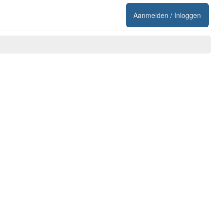
Aanmelden / Inloggen