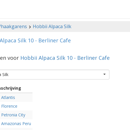
-/haakgarens
Hobbii Alpaca Silk
Alpaca Silk 10 - Berliner Cafe
gen voor
Hobbii Alpaca Silk 10 - Berliner Cafe
 Silk
schrijving
Atlantis
Florence
Petronia City
Amazonas Peru