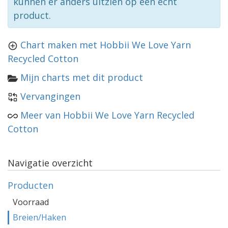
kunnen er anders uitzien op een echt
product.
Chart maken met Hobbii We Love Yarn
Recycled Cotton
Mijn charts met dit product
Vervangingen
Meer van Hobbii We Love Yarn Recycled
Cotton
Navigatie overzicht
Producten
Voorraad
Breien/Haken